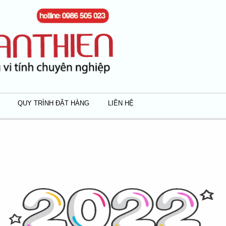
QUY TRÌNH ĐẶT HÀNG
LIÊN HỆ